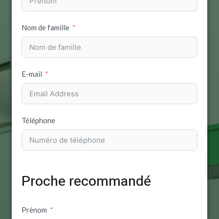
Nom de famille
E-mail
Téléphone
Proche recommandé
Prénom