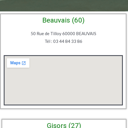
Beauvais (60)
50 Rue de Tilloy 60000 BEAUVAIS
Tél : 03 44 84 33 86
Gisors (27)