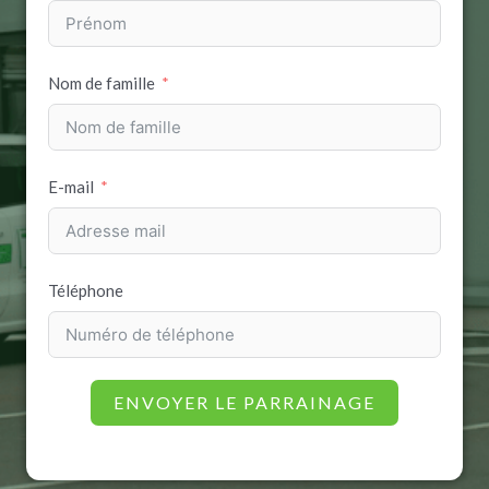
Nom de famille
E-mail
Téléphone
ENVOYER LE PARRAINAGE