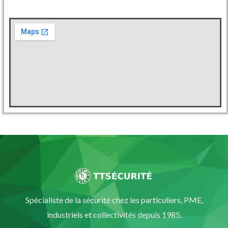
Spécialiste de la sécurité chez les particuliers, PME,
industriels et collectivités depuis 1985.