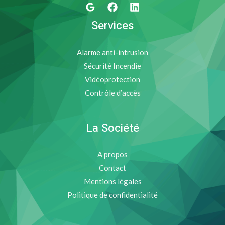
Services
Alarme anti-intrusion
Sécurité Incendie
Vidéoprotection
Contrôle d’accès
La Société
A propos
Contact
Mentions légales
Politique de confidentialité